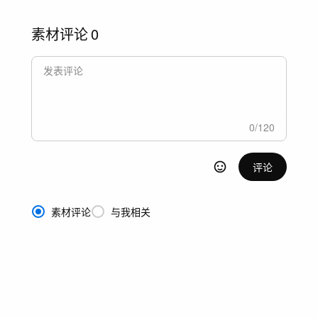
素材评论
0
0
/
120
评论
素材评论
与我相关