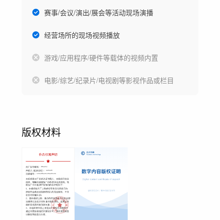
赛事/会议/演出/展会等活动现场演播
经营场所的现场视频播放
游戏/应用程序/硬件等载体的视频内置
电影/综艺/纪录片/电视剧等影视作品或栏目
版权材料