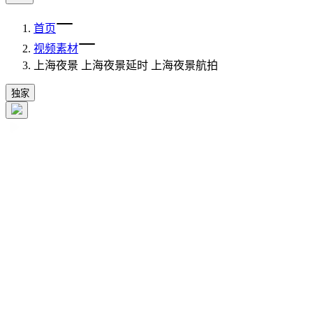
首页
视频素材
上海夜景 上海夜景延时 上海夜景航拍
独家