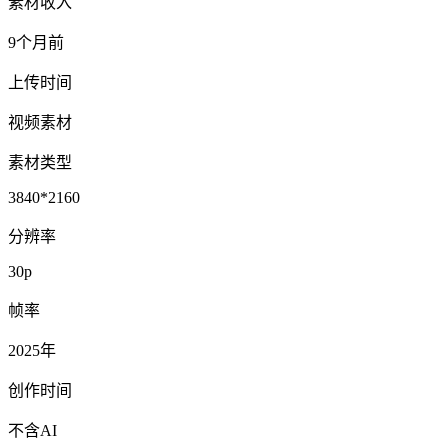
素材收入
9个月前
上传时间
视频素材
素材类型
3840*2160
分辨率
30p
帧率
2025年
创作时间
不含AI