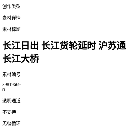
创作类型
素材详情
素材标题
长江日出 长江货轮延时 沪苏通
长江大桥
素材编号
39819669
透明通道
不支持
无缝循环