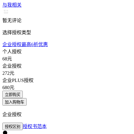
与我相关
暂无评论
选择授权类型
企业授权最高6折优惠
个人授权
68
元
企业授权
272
元
企业PLUS授权
680
元
立即购买
加入购物车
企业授权
授权书范本
授权区别