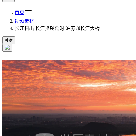
首页
视频素材
长江日出 长江货轮延时 沪苏通长江大桥
独家