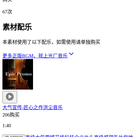
67次
素材配乐
本素材使用了以下配乐，如需使用请单独购买
更多正版BGM，就上光厂音乐
大气宣传-匠心之作
洪尘音乐
206购买
1:40