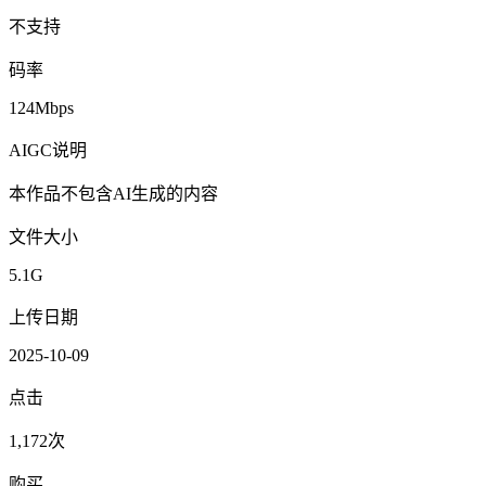
不支持
码率
124Mbps
AIGC说明
本作品不包含AI生成的内容
文件大小
5.1G
上传日期
2025-10-09
点击
1,172次
购买