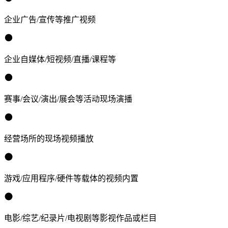
企业广告/宣传等推广视频
企业自媒体/短视频/直播/课程等
赛事/会议/演出/展会等活动现场演播
经营场所的现场视频播放
游戏/应用程序/硬件等载体的视频内置
电影/综艺/纪录片/电视剧等影视作品或栏目