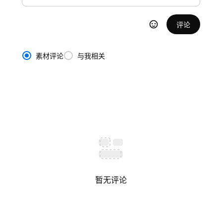
评论
素材评论
与我相关
暂无评论