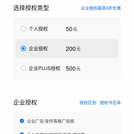
选择授权类型
企业授权最高6折优惠
50
个人授权
元
200
企业授权
元
500
企业PLUS授权
元
企业授权
授权区别
授权书范本
企业广告/宣传等推广视频