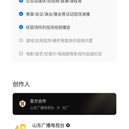
企业自媒体/短视频/直播/课程等
赛事/会议/演出/展会等活动现场演播
经营场所的现场视频播放
游戏/应用程序/硬件等载体的视频内置
电影/综艺/纪录片/电视剧等影视作品或栏目
创作人
官方合作
山东广播电视台
光厂
山东广播电视台