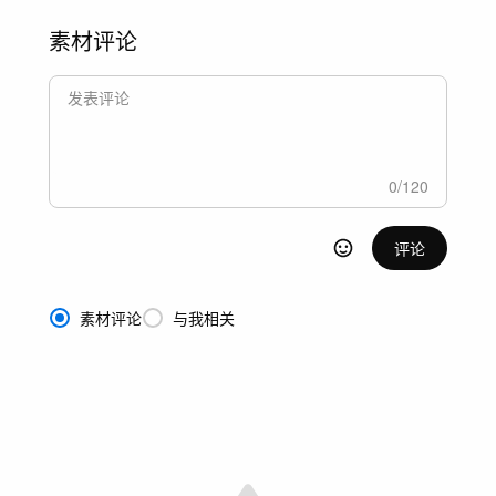
素材评论
0
/
120
评论
素材评论
与我相关