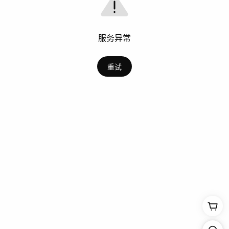
服务异常
重试