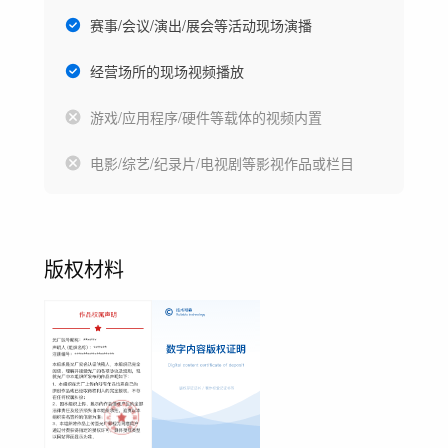
赛事/会议/演出/展会等活动现场演播
经营场所的现场视频播放
游戏/应用程序/硬件等载体的视频内置
电影/综艺/纪录片/电视剧等影视作品或栏目
版权材料