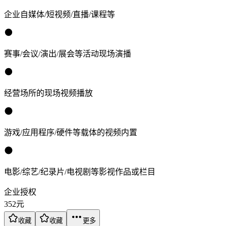
企业自媒体/短视频/直播/课程等
赛事/会议/演出/展会等活动现场演播
经营场所的现场视频播放
游戏/应用程序/硬件等载体的视频内置
电影/综艺/纪录片/电视剧等影视作品或栏目
企业授权
352
元
收藏
收藏
更多