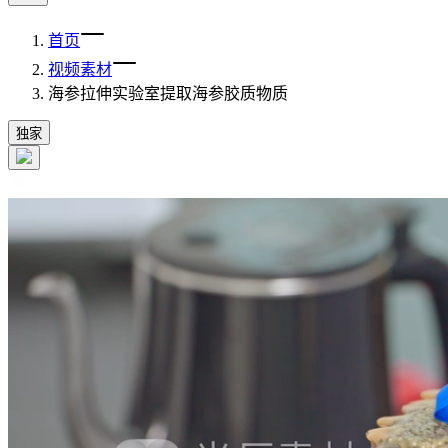
首页
视频素材
海参拉伸实验室提取海参胶质物质
独家