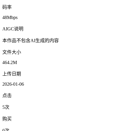
码率
48Mbps
AIGC说明
本作品不包含AI生成的内容
文件大小
464.2M
上传日期
2026-01-06
点击
5次
购买
0次