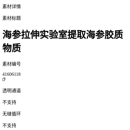
素材详情
素材标题
海参拉伸实验室提取海参胶质
物质
素材编号
41606118
透明通道
不支持
无缝循环
不支持