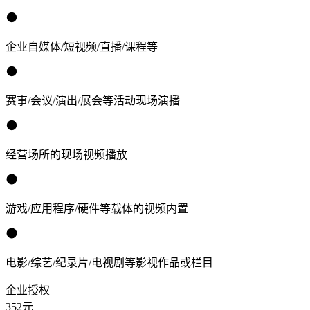
企业自媒体/短视频/直播/课程等
赛事/会议/演出/展会等活动现场演播
经营场所的现场视频播放
游戏/应用程序/硬件等载体的视频内置
电影/综艺/纪录片/电视剧等影视作品或栏目
企业授权
352
元