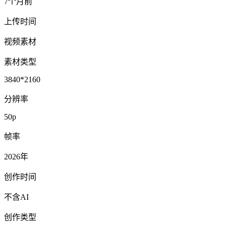
7个月前
上传时间
视频素材
素材类型
3840*2160
分辨率
50p
帧率
2026年
创作时间
不含AI
创作类型