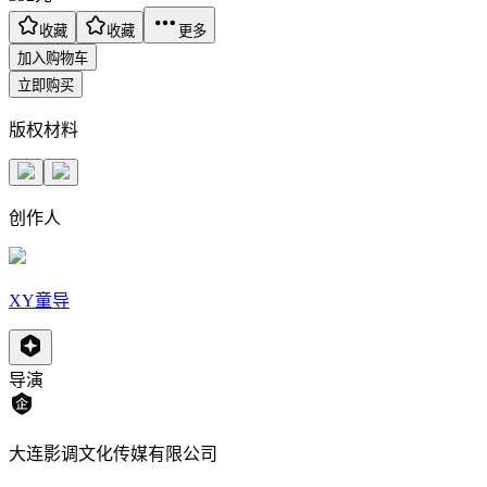
收藏
收藏
更多
加入购物车
立即购买
版权材料
创作人
XY童导
导演
大连影调文化传媒有限公司