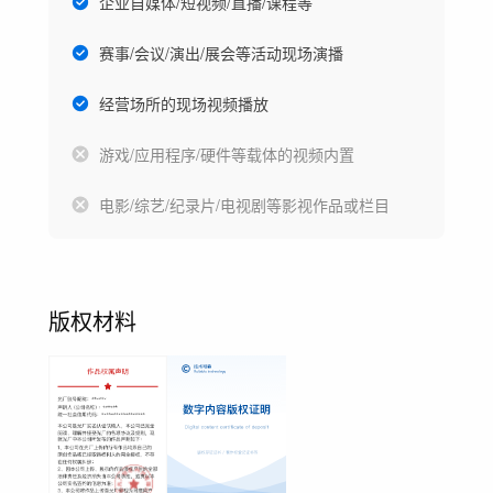
企业自媒体/短视频/直播/课程等
赛事/会议/演出/展会等活动现场演播
经营场所的现场视频播放
游戏/应用程序/硬件等载体的视频内置
电影/综艺/纪录片/电视剧等影视作品或栏目
版权材料