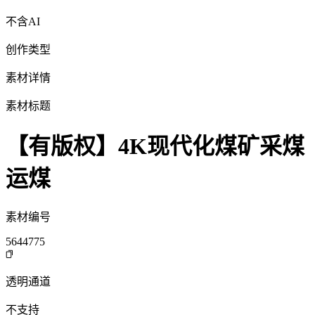
不含AI
创作类型
素材详情
素材标题
【有版权】4K现代化煤矿采煤
运煤
素材编号
5644775
透明通道
不支持