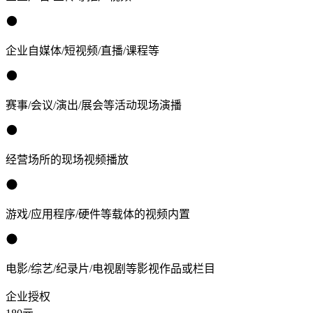
企业自媒体/短视频/直播/课程等
赛事/会议/演出/展会等活动现场演播
经营场所的现场视频播放
游戏/应用程序/硬件等载体的视频内置
电影/综艺/纪录片/电视剧等影视作品或栏目
企业授权