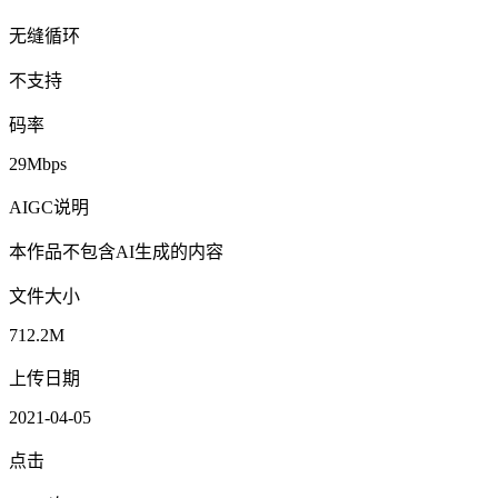
无缝循环
不支持
码率
29Mbps
AIGC说明
本作品不包含AI生成的内容
文件大小
712.2M
上传日期
2021-04-05
点击