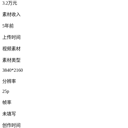
3.2万元
素材收入
5年前
上传时间
视频素材
素材类型
3840*2160
分辨率
25p
帧率
未填写
创作时间