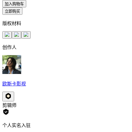
加入购物车
立即购买
版权材料
创作人
欧斯卡影视
剪辑师
个人实名入驻