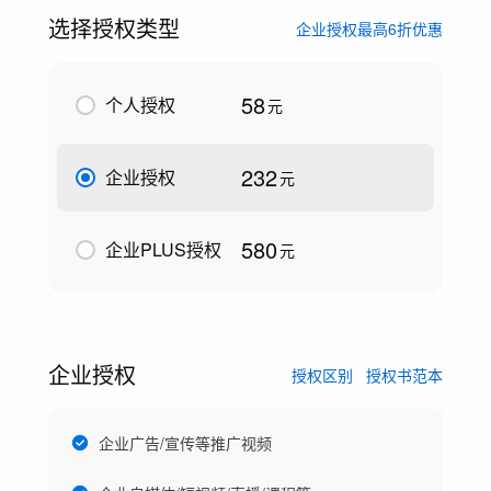
选择授权类型
企业授权最高6折优惠
58
个人授权
元
232
企业授权
元
580
企业PLUS授权
元
企业授权
授权区别
授权书范本
企业广告/宣传等推广视频