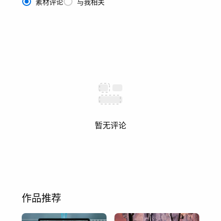
素材评论
与我相关
暂无评论
作品推荐