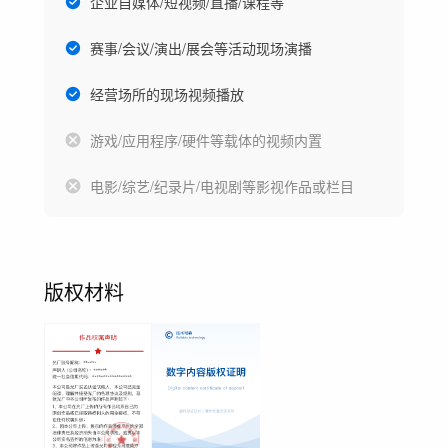
企业自媒体/短视频/直播/课程等
赛事/会议/演出/展会等活动现场演播
经营场所的现场视频播放
游戏/应用程序/硬件等载体的视频内置
电影/综艺/纪录片/电视剧等影视作品或栏目
版权材料