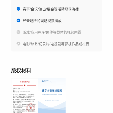
赛事/会议/演出/展会等活动现场演播
经营场所的现场视频播放
游戏/应用程序/硬件等载体的视频内置
电影/综艺/纪录片/电视剧等影视作品或栏目
版权材料