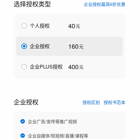
选择授权类型
企业授权最高6折优惠
40
个人授权
元
160
企业授权
元
400
企业PLUS授权
元
企业授权
授权区别
授权书范本
企业广告/宣传等推广视频
企业自媒体/短视频/直播/课程等