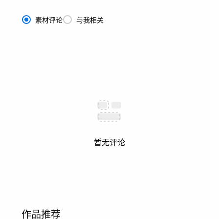
素材评论
与我相关
暂无评论
作品推荐