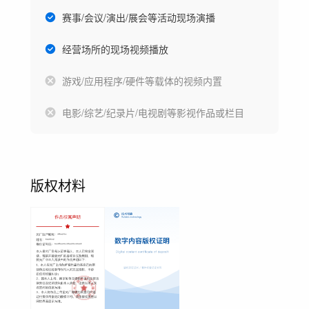
赛事/会议/演出/展会等活动现场演播
经营场所的现场视频播放
游戏/应用程序/硬件等载体的视频内置
电影/综艺/纪录片/电视剧等影视作品或栏目
版权材料