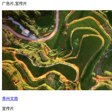
广告片,宣传片
贵州文旅
宣传片