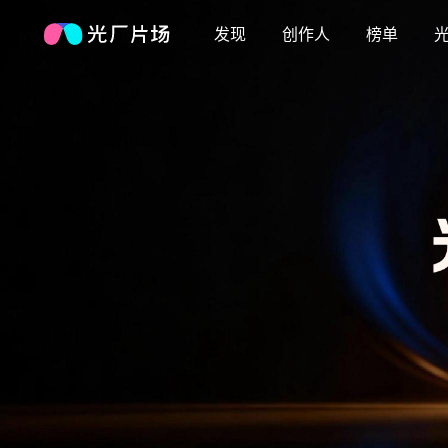
发现
创作人
榜单