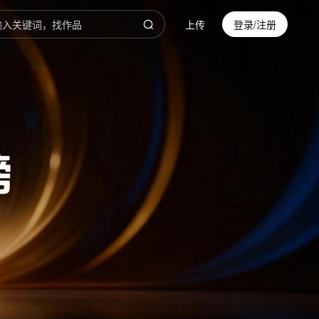
上传
登录/注册