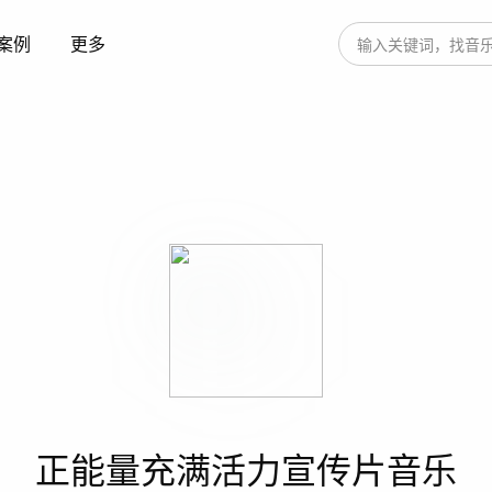
案例
更多
正能量充满活力宣传片音乐