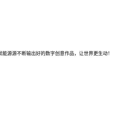
就能源源不断输出好的数字创意作品，让世界更生动！