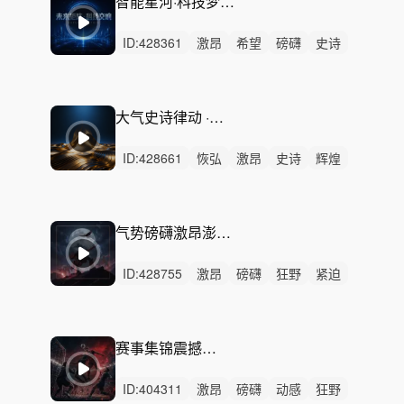
智能星河·科技梦想 未来企业宣传片背景音乐
ID:
428361
激昂
希望
磅礴
史诗
辉煌
恢弘
动感
辽阔
活力
悠扬
激烈
大合唱
女声
无人声
重鼓点
大气史诗律动 · 专题片开场BGM
ID:
428661
恢弘
激昂
史诗
辉煌
磅礴
希望
辽阔
阳光
活力
动感
激烈
无人声
重鼓点
大气
震撼
气势磅礴激昂澎湃快节奏12-03分51秒
ID:
428755
激昂
磅礴
狂野
紧迫
动感
严峻
史诗
恢弘
活力
辉煌
炫酷
辽阔
激烈
无人声
重鼓点
赛事集锦震撼开场—冠军信念
ID:
404311
激昂
磅礴
动感
狂野