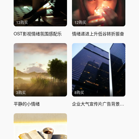
13购买
12购买
OST影视情绪氛围感配乐
情绪递进上升低谷转折振奋
3购买
8购买
平静的小情绪
企业大气宣传片广告背景配
乐