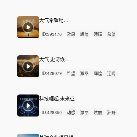
希望
活力
狂野
紧迫
史诗
恢弘
辉煌
洒脱
激烈
无人声
大合唱
大气希望励志-逐梦未来
ID:
393176
激昂
辉煌
磅礴
希望
史诗
恢弘
辽阔
悠扬
激烈
无人声
大合唱
重鼓点
大气
励志
温暖
大气 史诗恢弘-史诗前行
ID:
428079
希望
激昂
辉煌
辽阔
恢弘
磅礴
动感
悠扬
史诗
律动
无人声
中鼓点
激烈
紧张
洒脱
科技崛起·未来征程 企业年度宣传片大气配乐
ID:
428350
动感
激昂
炫酷
狂野
磅礴
紧迫
活力
轻快
辽阔
洒脱
激烈
无人声
重鼓点
科技
未来科技