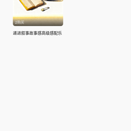
2购买
递进叙事故事感高级感配乐