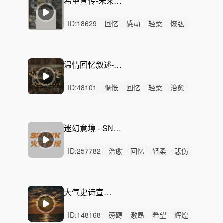
希望宣传-未来可期-A Day Like This
ID:
18629
回忆
感动
轻柔
恢弘
治愈
磅礴
轻快
希望
激昂
灵动
辉煌
精神
无人声
轻鼓点
结尾
温情回忆叙述-片头-电视剧《人世间》
ID:
48101
惆怅
回忆
轻柔
治愈
感动
悲伤
悠闲
优雅
轻松
悠扬
慵懒
洒脱
精神
无人声
无鼓点
迷幻意境 - SNOW BLINKS 30
ID:
257782
治愈
回忆
轻柔
悲伤
感动
惆怅
悠闲
轻松
悠扬
冷漠
优雅
平静
无人声
无鼓点
梦幻
大气史诗宣传——未来可期
ID:
148168
磅礴
激昂
希望
辉煌