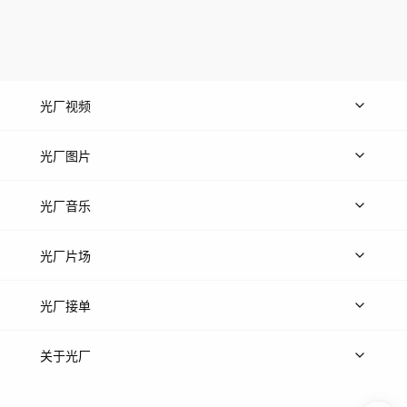
光厂视频
上传视频
精品视频
精选专辑
免费素材
光厂图片
上传图片
精品图片
光厂音乐
热门音乐
免费音效
热门歌单
立即入驻
光厂片场
上传案例
AI找镜头
片场榜单
精选案例
光厂接单
上架服务
热门服务
创作人
关于光厂
关于我们
诚聘英才
帮助中心
权责声明