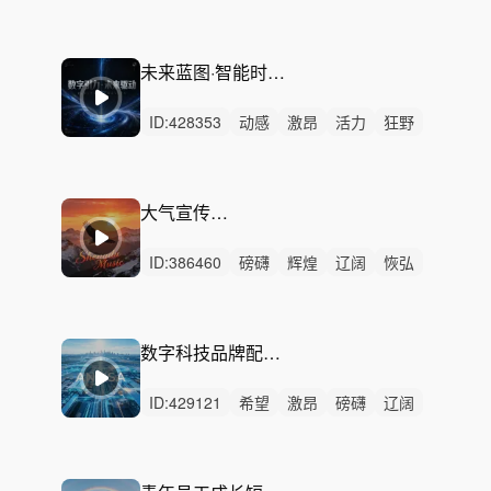
炫酷
希望
辽阔
活力
辉煌
恢弘
阳光
洒脱
激烈
无人声
男声
未来蓝图·智能时代 企业愿景宣传片背景音乐
ID:
428353
动感
激昂
活力
狂野
磅礴
希望
炫酷
恢弘
辽阔
紧迫
史诗
辉煌
激烈
大合唱
无人声
大气宣传片-展翅凌云
ID:
386460
磅礴
辉煌
辽阔
恢弘
史诗
激昂
希望
律动
无人声
中鼓点
大气
震撼
紧张
宣传片
党政
数字科技品牌配乐 - 史诗轻快 - 数字宏图
ID:
429121
希望
激昂
磅礴
辽阔
恢弘
辉煌
史诗
动感
阳光
活力
愉快
激烈
无人声
重鼓点
磅礴辉煌希望辽阔