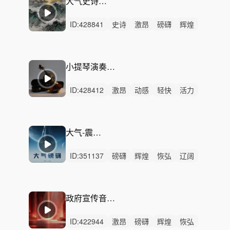
大气史诗中国风-盛唐
ID:
428841
史诗
激昂
磅礴
辉煌
恢弘
严峻
紧迫
动感
悠扬
辽阔
紧张
激烈
大合唱
无人声
重鼓点
小提琴演奏史诗 - 传世之作
ID:
428412
激昂
动感
轻快
活力
狂野
磅礴
炫酷
辉煌
轻松
悠扬
希望
紧迫
紧张
激烈
无人声
大气-震撼-开场
ID:
351137
磅礴
辉煌
恢弘
辽阔
激昂
史诗
希望
紧迫
激烈
无人声
中鼓点
感动
大气
震撼
企业
政府宣传音乐-奋进新时代
ID:
422944
激昂
磅礴
辉煌
恢弘