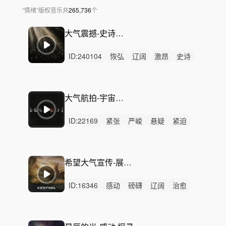
“
情绪
”
版权音乐
共
265,736
个
大气震撼-史诗宣传-Overcome
ID:
240104
恢弘
辽阔
激昂
史诗
磅礴
希望
辉煌
动感
炫酷
严峻
律动
无人声
中鼓点
大气
震撼
大气航拍-宇宙尽头-In Hindsight
ID:
22169
紧张
严峻
悬疑
紧迫
空灵
隐秘
恐惧
梦幻
激昂
史诗
辉煌
恢弘
律动
无人声
轻鼓点
希望大气宣传-展翅高飞-I'll Fly Far Away
ID:
16346
感动
磅礴
辽阔
治愈
回忆
希望
史诗
辉煌
轻柔
恢弘
激昂
慵懒
隐秘
律动
无人声