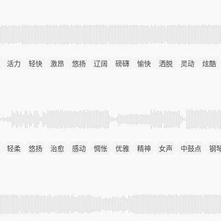
活力
轻快
激昂
悠扬
辽阔
磅礴
愉快
洒脱
灵动
炫酷
轻柔
悠扬
治愈
感动
惆怅
优雅
精神
女声
中鼓点
钢