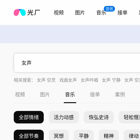
音效
视频
图片
音乐
接单
相关搜索：
女声 空灵
戏曲女声
女声吟唱
女声 宁静
女声 空
女声哼唱
女声 男声
女声 戏腔
视频
图片
音乐
接单
案例
全部情绪
活力动感
恢弘史诗
轻松惬
全部节奏
冥想
平静
精神
律动