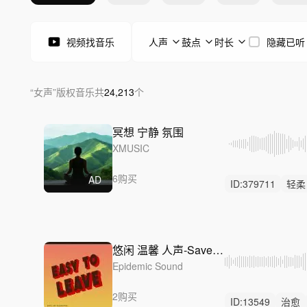
视频找音乐
人声
鼓点
时长
隐藏已听
“
女声
”
版权音乐
共
24,213
个
冥想 宁静 氛围
XMUSIC
6购买
AD
ID:
379711
轻柔
自然
悠闲 温馨 人声-Save This Night
Epidemic Sound
2购买
ID:
13549
治愈