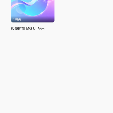
1购买
轻快时尚 MG UI 配乐