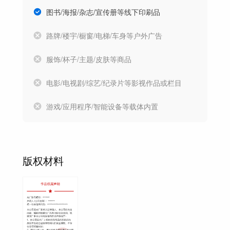
图书/海报/杂志/宣传册等线下印刷品
路牌/楼宇/橱窗/电梯/车身等户外广告
服饰/杯子/主题/皮肤等商品
电影/电视剧/综艺/纪录片等影视作品或栏目
游戏/应用程序/智能设备等载体内置
版权材料