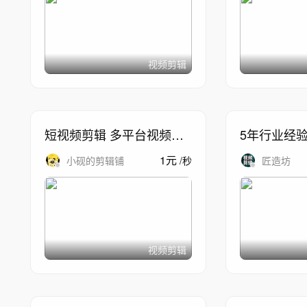
视频剪辑
短视频剪辑 多平台视频制
5年行业经验
作 按需高效交付
付，低于市场
1
元
小砚的剪辑铺
/
秒
匠造坊
免费修改
视频剪辑