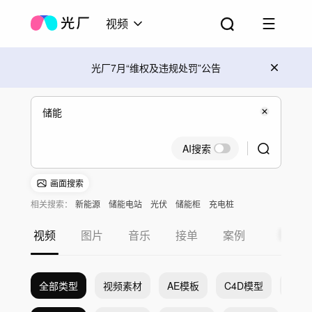
视频
光厂7月“维权及违规处罚”公告
AI搜索
画面搜索
相关搜索：
新能源
储能电站
光伏
储能柜
充电桩
新能源汽车
视频
图片
音乐
接单
案例
全部类型
视频素材
AE模板
C4D模型
Pr模