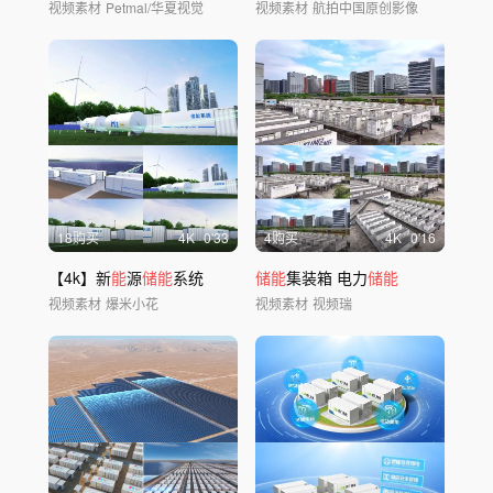
视频素材
Petmal/华夏视觉
视频素材
航拍中国原创影像
18购买
4
K
0'33
4购买
4
K
0'16
【4k】新
能
源
储能
系统
储能
集装箱 电力
储能
视频素材
爆米小花
视频素材
视频瑞