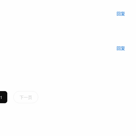
回复
回复
1
下一页