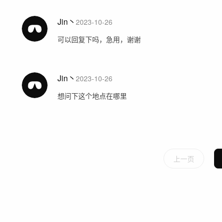
Jin丶
2023-10-26
可以回复下吗，急用，谢谢
Jin丶
2023-10-26
想问下这个地点在哪里
上一页