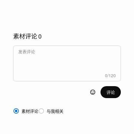
素材评论
0
0
/
120
评论
素材评论
与我相关