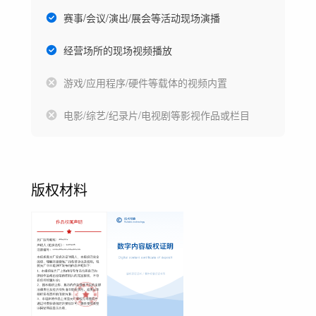
赛事/会议/演出/展会等活动现场演播
经营场所的现场视频播放
游戏/应用程序/硬件等载体的视频内置
电影/综艺/纪录片/电视剧等影视作品或栏目
版权材料