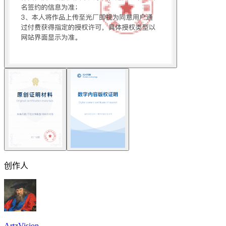
创作人
ArtzVision