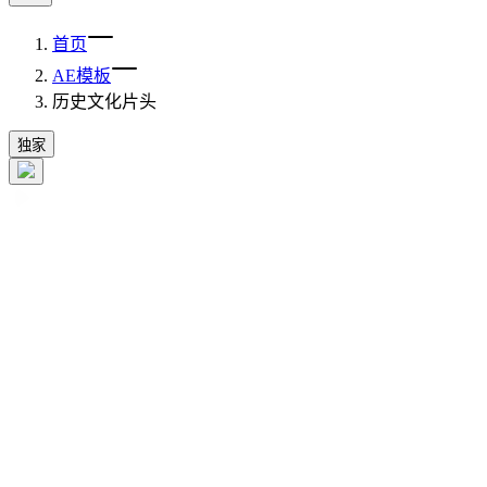
首页
AE模板
历史文化片头
独家