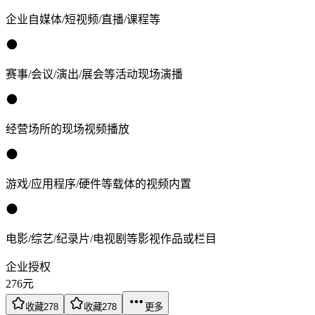
企业自媒体/短视频/直播/课程等
赛事/会议/演出/展会等活动现场演播
经营场所的现场视频播放
游戏/应用程序/硬件等载体的视频内置
电影/综艺/纪录片/电视剧等影视作品或栏目
企业授权
276
元
收藏
278
收藏
278
更多