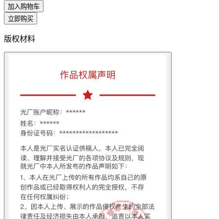
加入购物车
立即购买
版权材料