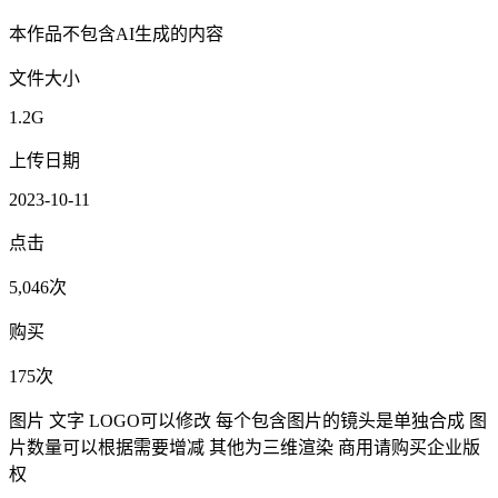
本作品不包含AI生成的内容
文件大小
1.2G
上传日期
2023-10-11
点击
5,046次
购买
175次
图片 文字 LOGO可以修改 每个包含图片的镜头是单独合成 图
片数量可以根据需要增减 其他为三维渲染 商用请购买企业版
权