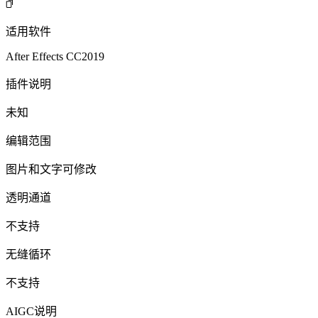
适用软件
After Effects CC2019
插件说明
未知
编辑范围
图片和文字可修改
透明通道
不支持
无缝循环
不支持
AIGC说明