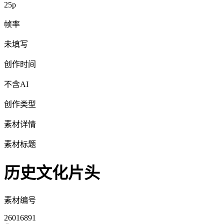
25p
帧率
未填写
创作时间
不含AI
创作类型
素材详情
素材标题
历史文化片头
素材编号
26016891