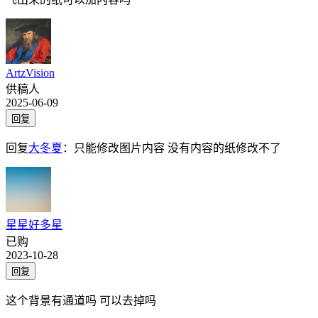
ArtzVision
供稿人
2025-06-09
回复
回复
大冬夏
：
只能修改图片内容 没有内容的纸修改不了
星星好多星
已购
2023-10-28
回复
这个背景有通道吗 可以去掉吗