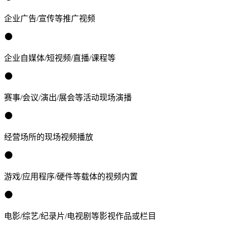
企业广告/宣传等推广视频
企业自媒体/短视频/直播/课程等
赛事/会议/演出/展会等活动现场演播
经营场所的现场视频播放
游戏/应用程序/硬件等载体的视频内置
电影/综艺/纪录片/电视剧等影视作品或栏目