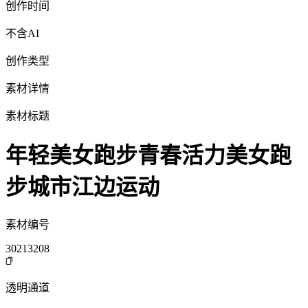
创作时间
不含AI
创作类型
素材详情
素材标题
年轻美女跑步青春活力美女跑
步城市江边运动
素材编号
30213208
透明通道