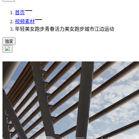
首页
视频素材
年轻美女跑步青春活力美女跑步城市江边运动
独家