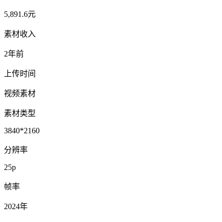
5,891.6元
素材收入
2年前
上传时间
视频素材
素材类型
3840*2160
分辨率
25p
帧率
2024年