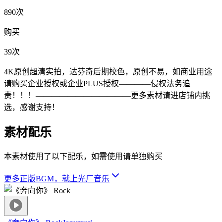
890次
购买
39次
4K原创超清实拍，达芬奇后期校色，原创不易，如商业用途
请购买企业授权或企业PLUS授权————侵权法务追
责！！！————————————更多素材请进店铺内挑
选，感谢支持！
素材配乐
本素材使用了以下配乐，如需使用请单独购买
更多正版BGM，就上光厂音乐