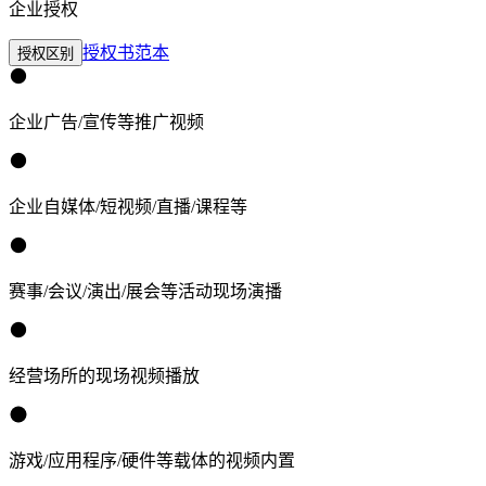
企业授权
授权书范本
授权区别
企业广告/宣传等推广视频
企业自媒体/短视频/直播/课程等
赛事/会议/演出/展会等活动现场演播
经营场所的现场视频播放
游戏/应用程序/硬件等载体的视频内置