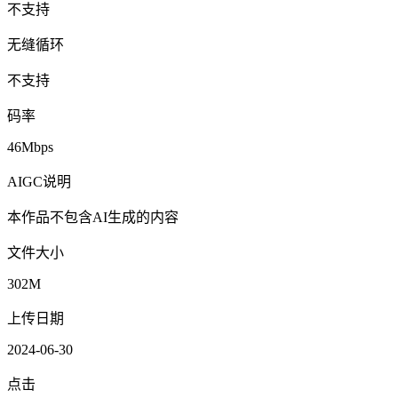
不支持
无缝循环
不支持
码率
46Mbps
AIGC说明
本作品不包含AI生成的内容
文件大小
302M
上传日期
2024-06-30
点击