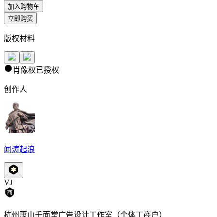
加入购物车
立即购买
版权材料
肖像权已授权
创作人
闻涛起浪
VJ
杭州萧山千面堂广告设计工作室（个体工商户）