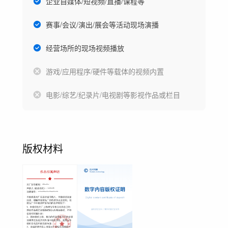
企业自媒体/短视频/直播/课程等
赛事/会议/演出/展会等活动现场演播
经营场所的现场视频播放
游戏/应用程序/硬件等载体的视频内置
电影/综艺/纪录片/电视剧等影视作品或栏目
版权材料