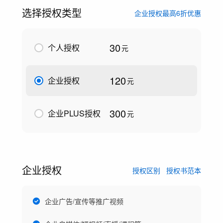
选择授权类型
企业授权最高6折优惠
30
个人授权
元
120
企业授权
元
300
企业PLUS授权
元
企业授权
授权区别
授权书范本
企业广告/宣传等推广视频