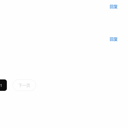
回复
回复
1
下一页