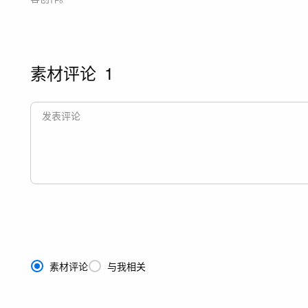
素材评论
1
素材评论
与我相关