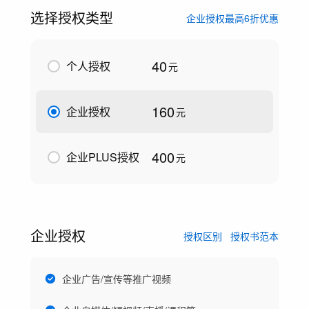
选择授权类型
企业授权最高6折优惠
40
个人授权
元
160
企业授权
元
400
企业PLUS授权
元
企业授权
授权区别
授权书范本
企业广告/宣传等推广视频