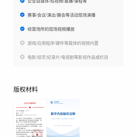
企业自媒体/短视频/直播/课程等
赛事/会议/演出/展会等活动现场演播
经营场所的现场视频播放
游戏/应用程序/硬件等载体的视频内置
电影/综艺/纪录片/电视剧等影视作品或栏目
版权材料