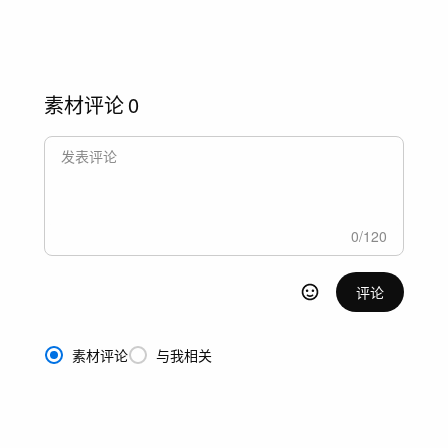
素材评论
0
0
/
120
评论
素材评论
与我相关