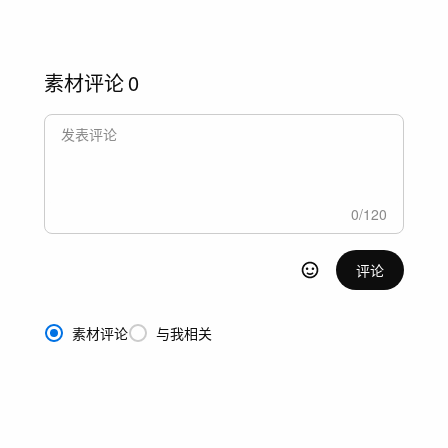
素材评论
0
0
/
120
评论
素材评论
与我相关