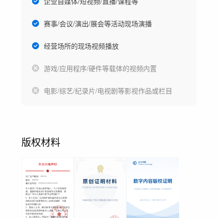
企业自媒体/短视频/直播/课程等
赛事/会议/演出/展会等活动现场演播
经营场所的现场视频播放
游戏/应用程序/硬件等载体的视频内置
电影/综艺/纪录片/电视剧等影视作品或栏目
版权材料