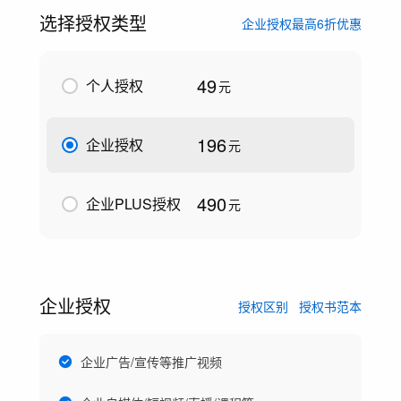
选择授权类型
企业授权最高6折优惠
49
个人授权
元
196
企业授权
元
490
企业PLUS授权
元
企业授权
授权区别
授权书范本
企业广告/宣传等推广视频