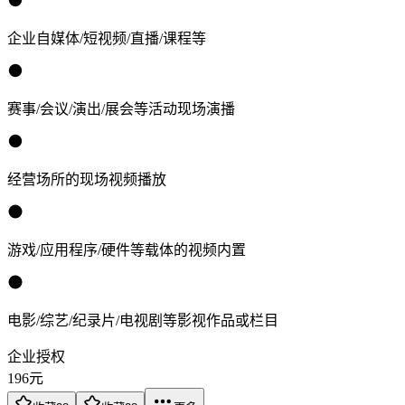
企业自媒体/短视频/直播/课程等
赛事/会议/演出/展会等活动现场演播
经营场所的现场视频播放
游戏/应用程序/硬件等载体的视频内置
电影/综艺/纪录片/电视剧等影视作品或栏目
企业授权
196
元