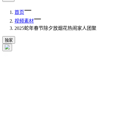
首页
视频素材
2025蛇年春节除夕放烟花热闹家人团聚
独家