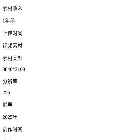
素材收入
1年前
上传时间
视频素材
素材类型
3840*2160
分辨率
25p
帧率
2025年
创作时间