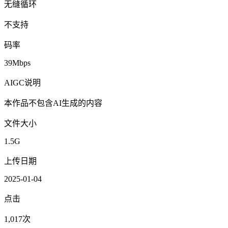
无缝循环
不支持
码率
39Mbps
AIGC说明
本作品不包含AI生成的内容
文件大小
1.5G
上传日期
2025-01-04
点击
1,017次