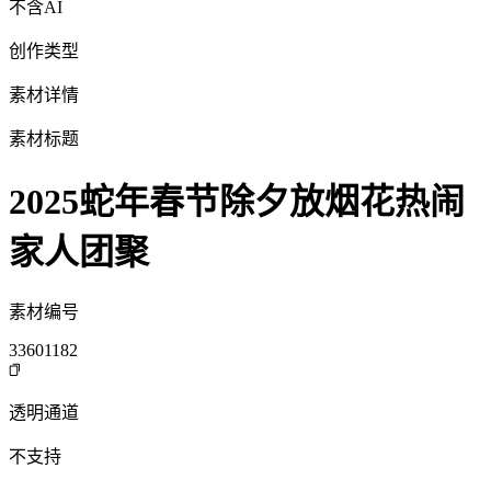
不含AI
创作类型
素材详情
素材标题
2025蛇年春节除夕放烟花热闹
家人团聚
素材编号
33601182
透明通道
不支持