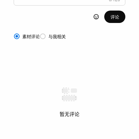
评论
素材评论
与我相关
暂无评论