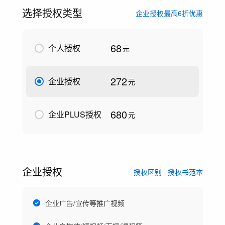
选择授权类型
企业授权最高6折优惠
68
个人授权
元
272
企业授权
元
680
企业PLUS授权
元
企业授权
授权区别
授权书范本
企业广告/宣传等推广视频