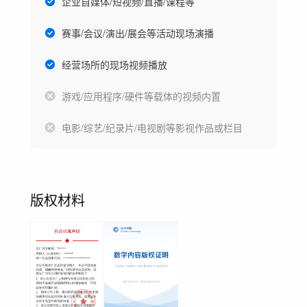
企业自媒体/短视频/直播/课程等
赛事/会议/演出/展会等活动现场演播
经营场所的现场视频播放
游戏/应用程序/硬件等载体的视频内置
电影/综艺/纪录片/电视剧等影视作品或栏目
版权材料