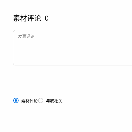
素材评论
0
素材评论
与我相关