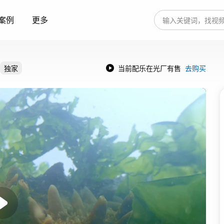
案例
更多
独家
当前配乐在光厂有售
去购买