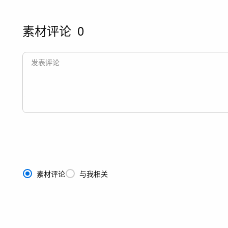
素材评论
0
素材评论
与我相关