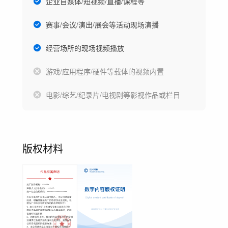
企业自媒体/短视频/直播/课程等
赛事/会议/演出/展会等活动现场演播
经营场所的现场视频播放
游戏/应用程序/硬件等载体的视频内置
电影/综艺/纪录片/电视剧等影视作品或栏目
版权材料