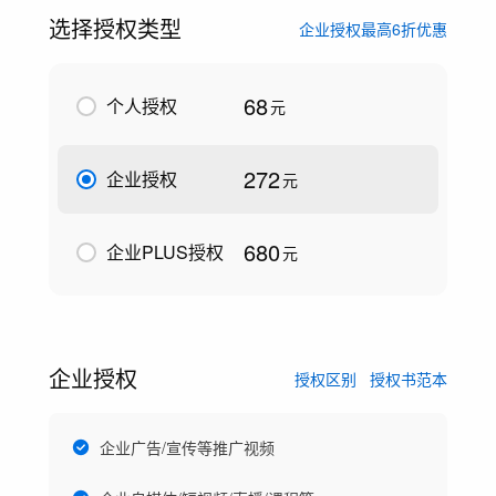
选择授权类型
企业授权最高6折优惠
68
个人授权
元
272
企业授权
元
680
企业PLUS授权
元
企业授权
授权区别
授权书范本
企业广告/宣传等推广视频