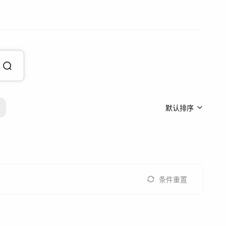
默认排序
条件重置