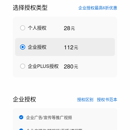
选择授权类型
企业授权最高6折优惠
28
个人授权
元
112
企业授权
元
280
企业PLUS授权
元
企业授权
授权区别
授权书范本
企业广告/宣传等推广视频