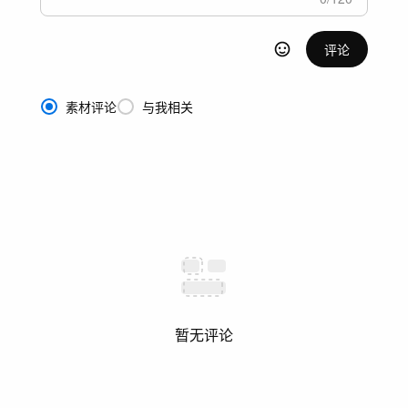
评论
素材评论
与我相关
暂无评论