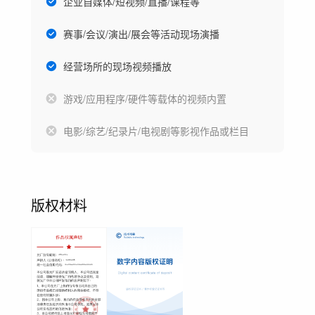
企业自媒体/短视频/直播/课程等
赛事/会议/演出/展会等活动现场演播
经营场所的现场视频播放
游戏/应用程序/硬件等载体的视频内置
电影/综艺/纪录片/电视剧等影视作品或栏目
版权材料