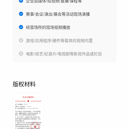
企业自媒体/短视频/直播/课程等
赛事/会议/演出/展会等活动现场演播
经营场所的现场视频播放
游戏/应用程序/硬件等载体的视频内置
电影/综艺/纪录片/电视剧等影视作品或栏目
版权材料