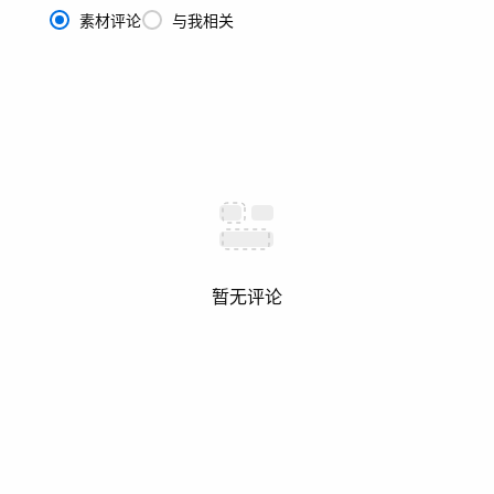
素材评论
与我相关
暂无评论