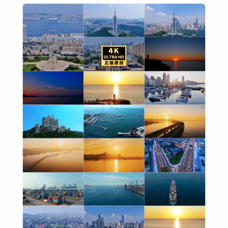
政府工作汇报