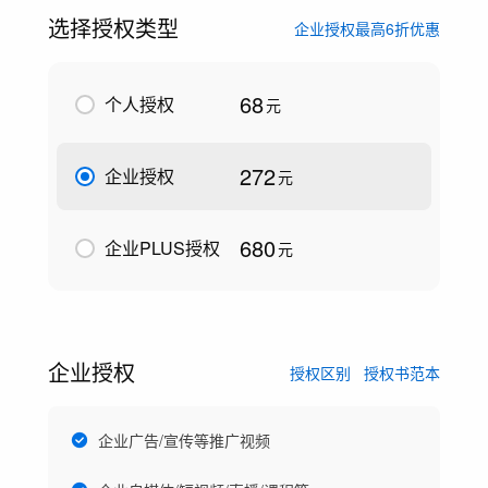
选择授权类型
企业授权最高6折优惠
68
个人授权
元
272
企业授权
元
680
企业PLUS授权
元
企业授权
授权区别
授权书范本
企业广告/宣传等推广视频