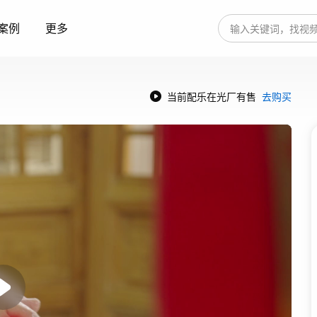
案例
更多
当前配乐在光厂有售
去购买