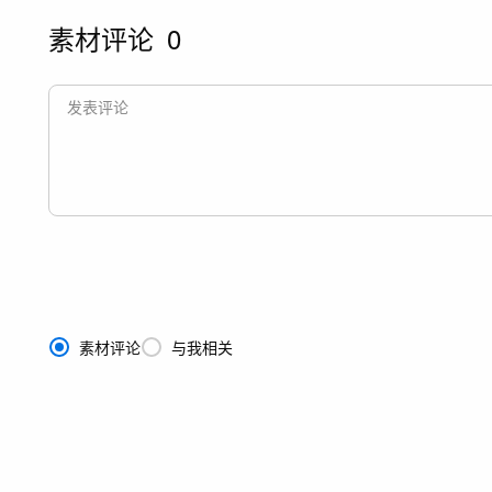
素材评论
0
素材评论
与我相关